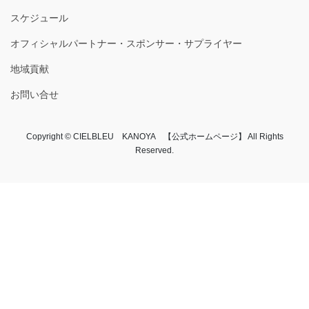
スケジュール
オフィシャルパートナー・スポンサー・サプライヤー
地域貢献
お問い合せ
Copyright © CIELBLEU KANOYA 【公式ホームページ】 All Rights
Reserved.