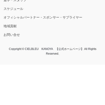
選手・スタッフ
スケジュール
オフィシャルパートナー・スポンサー・サプライヤー
地域貢献
お問い合せ
Copyright © CIELBLEU KANOYA 【公式ホームページ】 All Rights
Reserved.