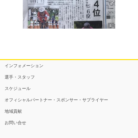
インフォメーション
選手・スタッフ
スケジュール
オフィシャルパートナー・スポンサー・サプライヤー
地域貢献
お問い合せ