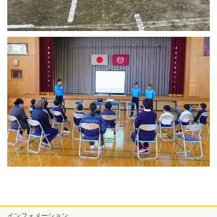
インフォメーション