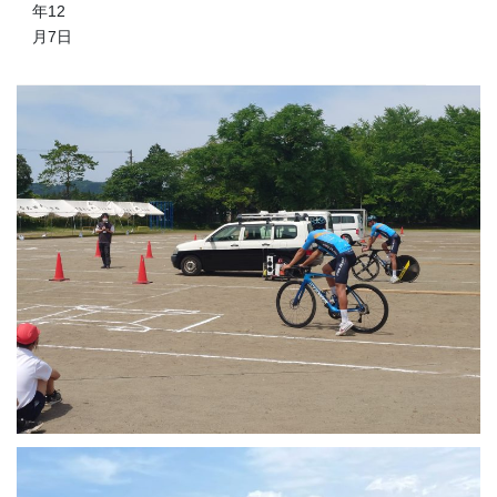
年12
月7日