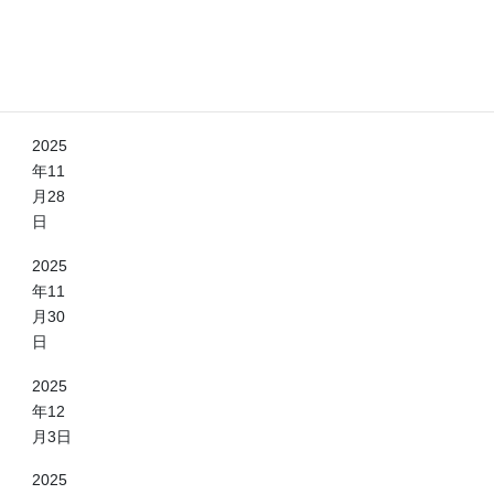
月9日
児島きもつき
2025
年11
月9日
2025
年11
月28
日
2025
年11
月30
日
2025
年12
月3日
2025