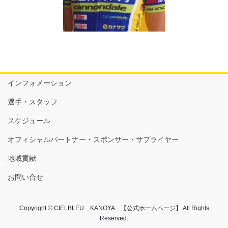
インフォメーション
選手・スタッフ
スケジュール
オフィシャルパートナー・スポンサー・サプライヤー
地域貢献
お問い合せ
Copyright © CIELBLEU KANOYA 【公式ホームページ】 All Rights
Reserved.