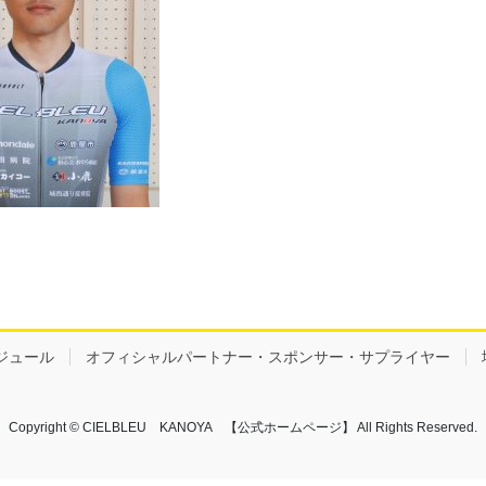
ジュール
オフィシャルパートナー・スポンサー・サプライヤー
Copyright © CIELBLEU KANOYA 【公式ホームページ】 All Rights Reserved.