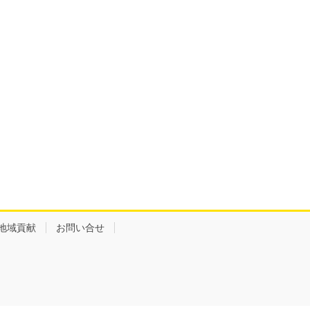
地域貢献
お問い合せ