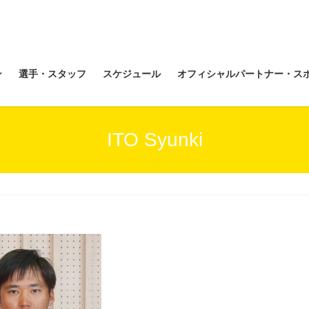
ン
選手・スタッフ
スケジュール
オフィシャルパートナー・ス
ITO Syunki