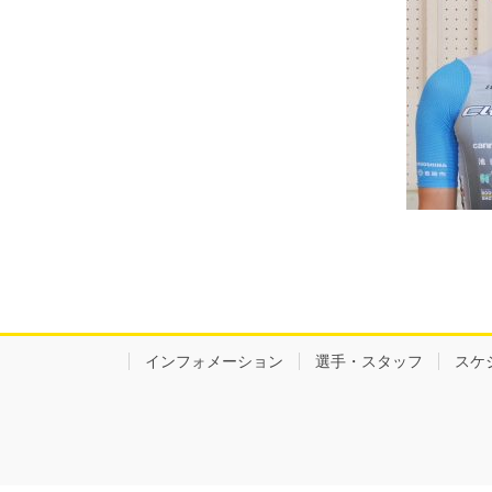
インフォメーション
選手・スタッフ
スケ