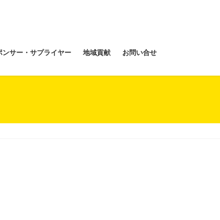
ポンサー・サプライヤー
地域貢献
お問い合せ