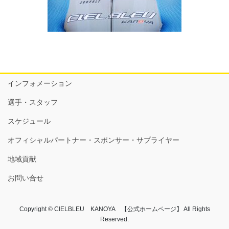
インフォメーション
選手・スタッフ
スケジュール
オフィシャルパートナー・スポンサー・サプライヤー
地域貢献
お問い合せ
Copyright © CIELBLEU KANOYA 【公式ホームページ】 All Rights
Reserved.