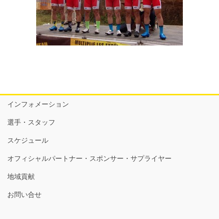
インフォメーション
選手・スタッフ
スケジュール
オフィシャルパートナー・スポンサー・サプライヤー
地域貢献
お問い合せ