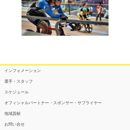
インフォメーション
選手・スタッフ
スケジュール
オフィシャルパートナー・スポンサー・サプライヤー
地域貢献
お問い合せ