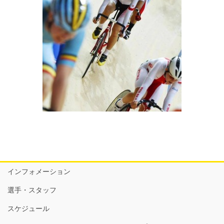
インフォメーション
選手・スタッフ
スケジュール