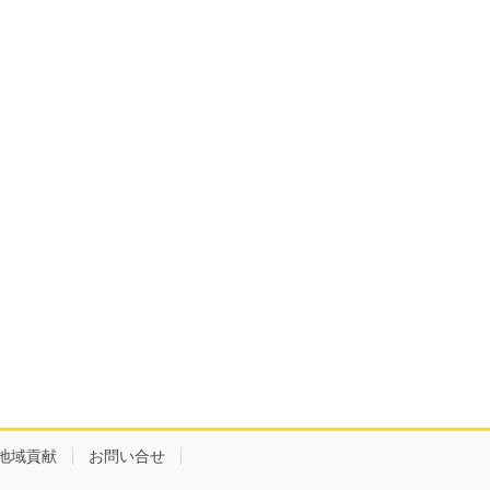
地域貢献
お問い合せ