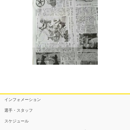
インフォメーション
選手・スタッフ
スケジュール