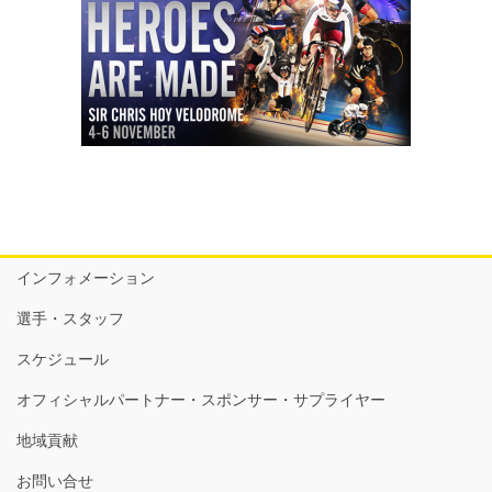
インフォメーション
選手・スタッフ
スケジュール
オフィシャルパートナー・スポンサー・サプライヤー
地域貢献
お問い合せ