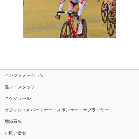
インフォメーション
選手・スタッフ
スケジュール
オフィシャルパートナー・スポンサー・サプライヤー
地域貢献
お問い合せ