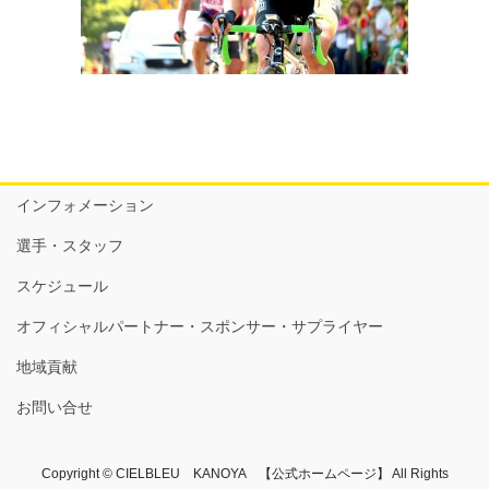
インフォメーション
選手・スタッフ
スケジュール
オフィシャルパートナー・スポンサー・サプライヤー
地域貢献
お問い合せ
Copyright © CIELBLEU KANOYA 【公式ホームページ】 All Rights