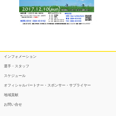
インフォメーション
選手・スタッフ
スケジュール
オフィシャルパートナー・スポンサー・サプライヤー
地域貢献
お問い合せ