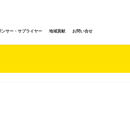
ポンサー・サプライヤー
地域貢献
お問い合せ