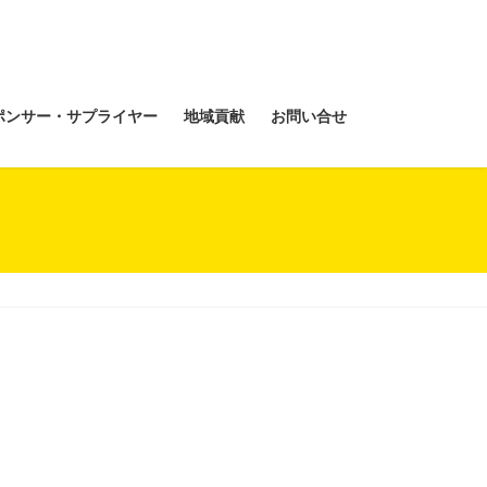
ポンサー・サプライヤー
地域貢献
お問い合せ