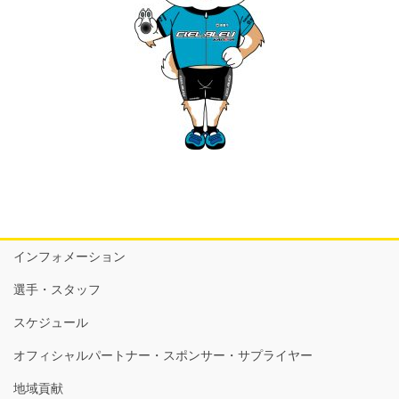
インフォメーション
選手・スタッフ
スケジュール
オフィシャルパートナー・スポンサー・サプライヤー
地域貢献