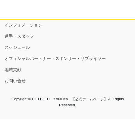
インフォメーション
選手・スタッフ
スケジュール
オフィシャルパートナー・スポンサー・サプライヤー
地域貢献
お問い合せ
Copyright © CIELBLEU KANOYA 【公式ホームページ】 All Rights
Reserved.