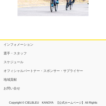
インフォメーション
選手・スタッフ
スケジュール
オフィシャルパートナー・スポンサー・サプライヤー
地域貢献
お問い合せ
Copyright © CIELBLEU KANOYA 【公式ホームページ】 All Rights