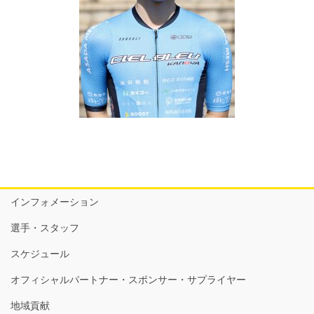
インフォメーション
選手・スタッフ
スケジュール
オフィシャルパートナー・スポンサー・サプライヤー
地域貢献