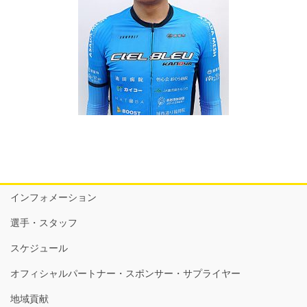
インフォメーション
選手・スタッフ
スケジュール
オフィシャルパートナー・スポンサー・サプライヤー
地域貢献