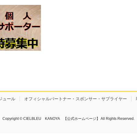
ジュール
オフィシャルパートナー・スポンサー・サプライヤー
Copyright © CIELBLEU KANOYA 【公式ホームページ】 All Rights Reserved.