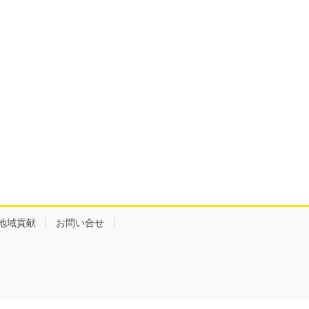
地域貢献
お問い合せ