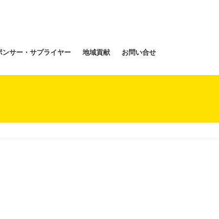
ポンサー・サプライヤー
地域貢献
お問い合せ