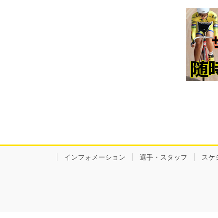
インフォメーション
選手・スタッフ
スケ