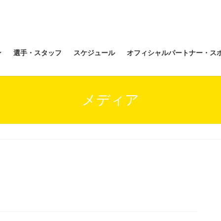
ン
選手・スタッフ
スケジュール
オフィシャルパートナー・ス
メディア