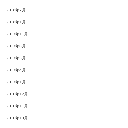
2018年2月
2018年1月
2017年11月
2017年6月
2017年5月
2017年4月
2017年1月
2016年12月
2016年11月
2016年10月