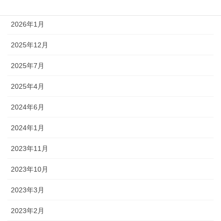
アーカイブ
2026年1月
2025年12月
2025年7月
2025年4月
2024年6月
2024年1月
2023年11月
2023年10月
2023年3月
2023年2月