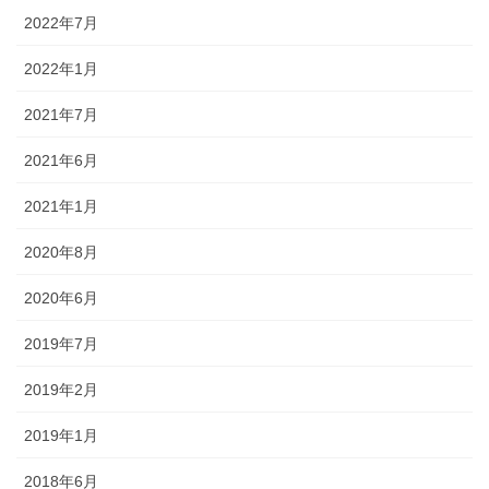
2022年7月
2022年1月
2021年7月
2021年6月
2021年1月
2020年8月
2020年6月
2019年7月
2019年2月
2019年1月
2018年6月