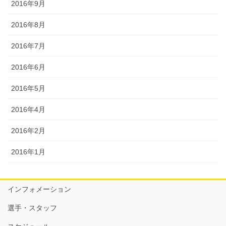
2016年9月
2016年8月
2016年7月
2016年6月
2016年5月
2016年4月
2016年2月
2016年1月
インフォメーション
選手・スタッフ