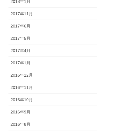
2018年1月
2017年11月
2017年6月
2017年5月
2017年4月
2017年1月
2016年12月
2016年11月
2016年10月
2016年9月
2016年8月