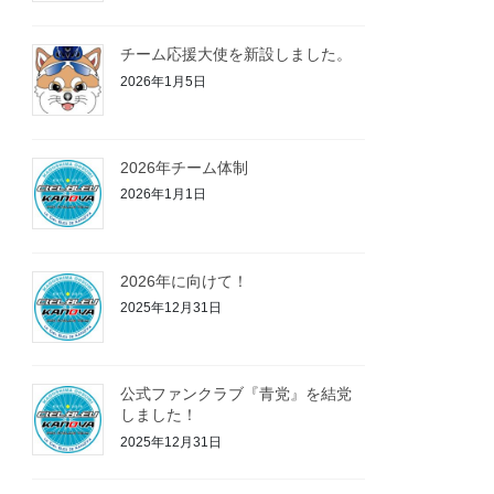
チーム応援大使を新設しました。
2026年1月5日
2026年チーム体制
2026年1月1日
2026年に向けて！
2025年12月31日
公式ファンクラブ『青党』を結党
しました！
2025年12月31日