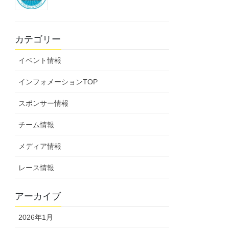
カテゴリー
イベント情報
インフォメーションTOP
スポンサー情報
チーム情報
メディア情報
レース情報
アーカイブ
2026年1月