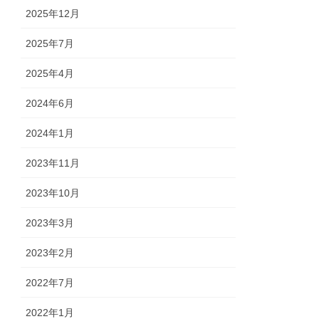
2025年12月
2025年7月
2025年4月
2024年6月
2024年1月
2023年11月
2023年10月
2023年3月
2023年2月
2022年7月
2022年1月