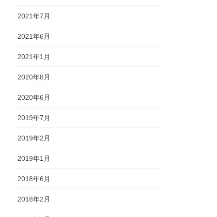
2021年7月
2021年6月
2021年1月
2020年8月
2020年6月
2019年7月
2019年2月
2019年1月
2018年6月
2018年2月