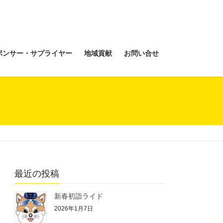
ポンサー・サプライヤー
地域貢献
お問い合せ
最近の投稿
新春初詣ライド
2026年1月7日