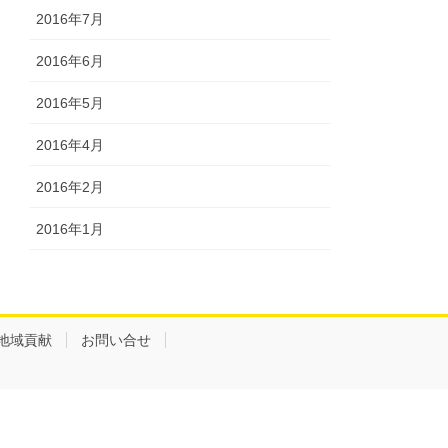
2016年7月
2016年6月
2016年5月
2016年4月
2016年2月
2016年1月
地域貢献
お問い合せ