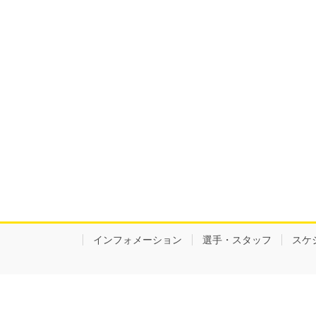
インフォメーション
選手・スタッフ
スケ