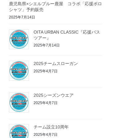
鹿児島県×シエルブルー鹿屋 コラボ「応援ポロ
シャツ」予約販売
2025年7月14日
OITA URBAN CLASSIC『応援バス
ツアー』
2025年7月14日
2025チームスローガン
2025年4月7日
2025シーズンウエア
2025年4月7日
チーム設立10周年
2025年4月7日