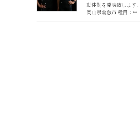
動体制を発表致します。
岡山県倉敷市 種目：中・長