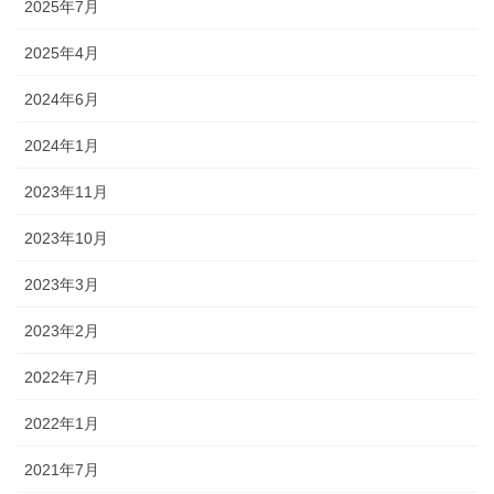
2025年7月
2025年4月
2024年6月
2024年1月
2023年11月
2023年10月
2023年3月
2023年2月
2022年7月
2022年1月
2021年7月