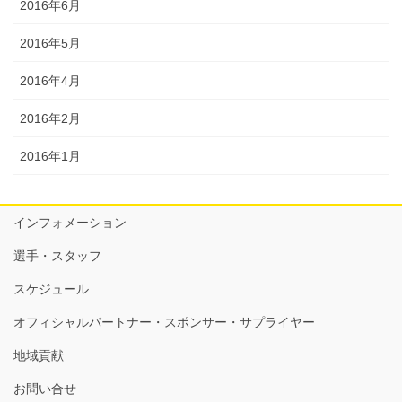
2016年6月
2016年5月
2016年4月
2016年2月
2016年1月
インフォメーション
選手・スタッフ
スケジュール
オフィシャルパートナー・スポンサー・サプライヤー
地域貢献
お問い合せ