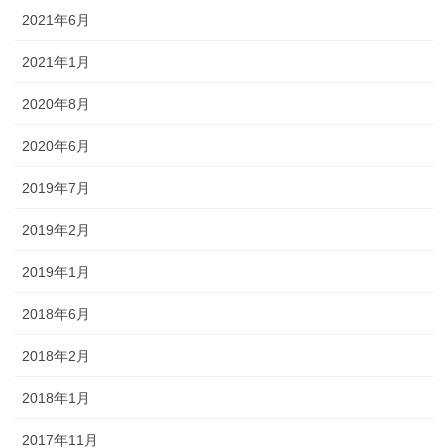
2021年6月
2021年1月
2020年8月
2020年6月
2019年7月
2019年2月
2019年1月
2018年6月
2018年2月
2018年1月
2017年11月