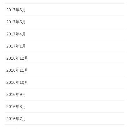
2017年6月
2017年5月
2017年4月
2017年1月
2016年12月
2016年11月
2016年10月
2016年9月
2016年8月
2016年7月