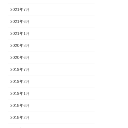
2021年7月
2021年6月
2021年1月
2020年8月
2020年6月
2019年7月
2019年2月
2019年1月
2018年6月
2018年2月