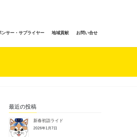
ポンサー・サプライヤー
地域貢献
お問い合せ
最近の投稿
新春初詣ライド
2026年1月7日