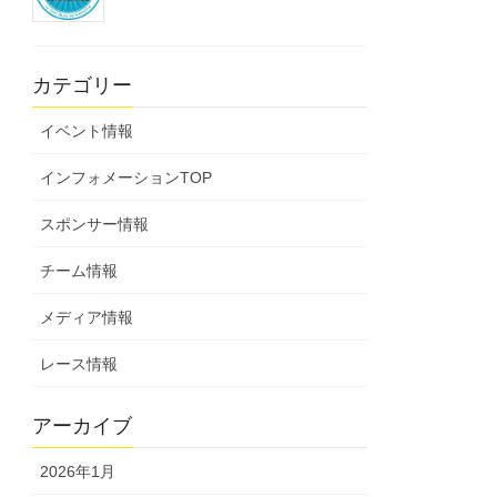
カテゴリー
イベント情報
インフォメーションTOP
スポンサー情報
チーム情報
メディア情報
レース情報
アーカイブ
2026年1月