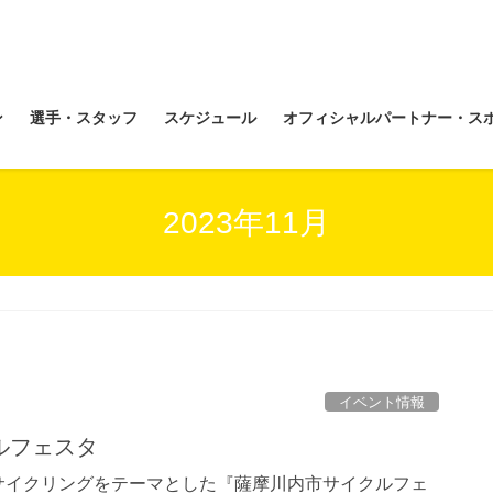
ン
選手・スタッフ
スケジュール
オフィシャルパートナー・ス
2023年11月
イベント情報
ルフェスタ
サイクリングをテーマとした『薩摩川内市サイクルフェ