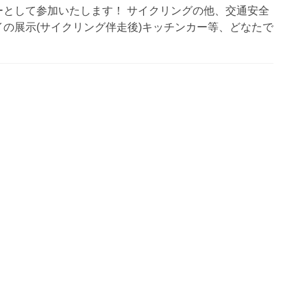
ーとして参加いたします！ サイクリングの他、交通安全
の展示(サイクリング伴走後)キッチンカー等、どなたで