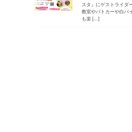
スタ』にゲストライダ
教室やパトカーや白バイ
も楽 […]