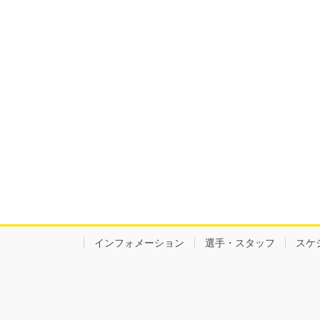
インフォメーション
選手・スタッフ
スケ