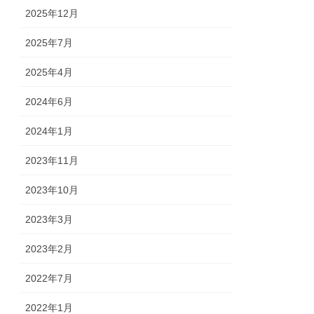
2025年12月
2025年7月
2025年4月
2024年6月
2024年1月
2023年11月
2023年10月
2023年3月
2023年2月
2022年7月
2022年1月