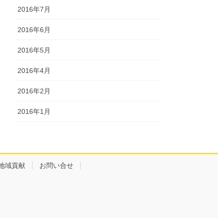
2016年7月
2016年6月
2016年5月
2016年4月
2016年2月
2016年1月
地域貢献
お問い合せ