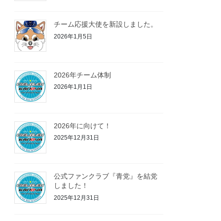
チーム応援大使を新設しました。
2026年1月5日
2026年チーム体制
2026年1月1日
2026年に向けて！
2025年12月31日
公式ファンクラブ『青党』を結党
しました！
2025年12月31日