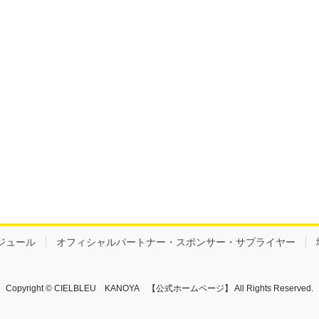
ジュール
オフィシャルパートナー・スポンサー・サプライヤー
Copyright © CIELBLEU KANOYA 【公式ホームページ】 All Rights Reserved.