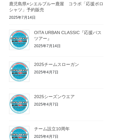
鹿児島県×シエルブルー鹿屋 コラボ「応援ポロ
シャツ」予約販売
2025年7月14日
OITA URBAN CLASSIC『応援バス
ツアー』
2025年7月14日
2025チームスローガン
2025年4月7日
2025シーズンウエア
2025年4月7日
チーム設立10周年
2025年4月7日