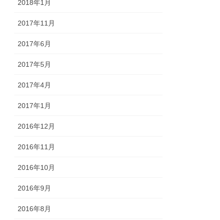
2018年1月
2017年11月
2017年6月
2017年5月
2017年4月
2017年1月
2016年12月
2016年11月
2016年10月
2016年9月
2016年8月