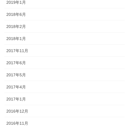
2019年1月
2018年6月
2018年2月
2018年1月
2017年11月
2017年6月
2017年5月
2017年4月
2017年1月
2016年12月
2016年11月