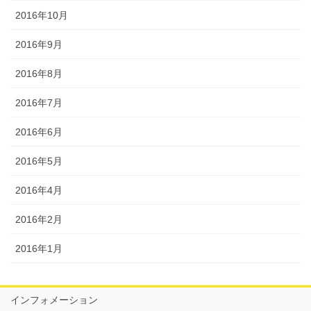
2016年10月
2016年9月
2016年8月
2016年7月
2016年6月
2016年5月
2016年4月
2016年2月
2016年1月
インフォメーション