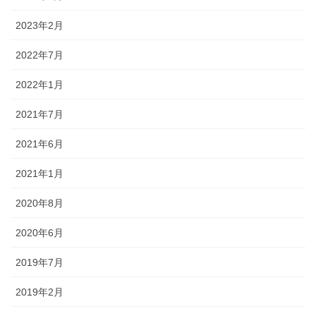
2023年2月
2022年7月
2022年1月
2021年7月
2021年6月
2021年1月
2020年8月
2020年6月
2019年7月
2019年2月