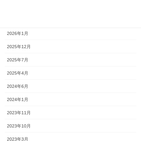
レース情報
アーカイブ
2026年1月
2025年12月
2025年7月
2025年4月
2024年6月
2024年1月
2023年11月
2023年10月
2023年3月